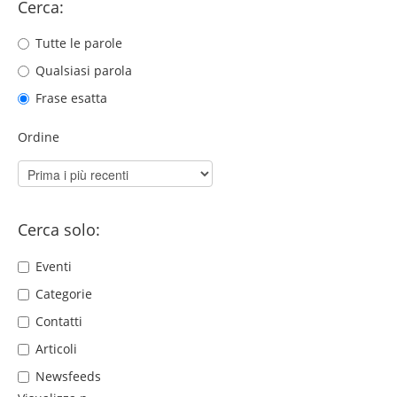
Cerca:
Tutte le parole
Qualsiasi parola
Frase esatta
Ordine
Cerca solo:
Eventi
Categorie
Contatti
Articoli
Newsfeeds