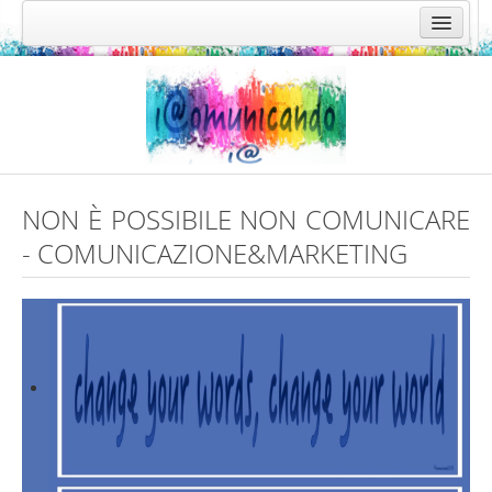
NON È POSSIBILE NON COMUNICARE
- COMUNICAZIONE&MARKETING