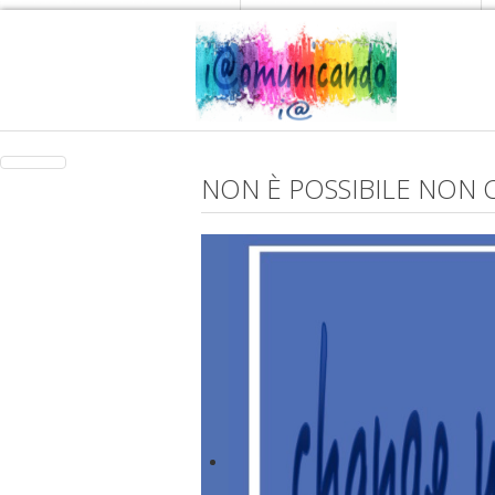
NON È POSSIBILE NON