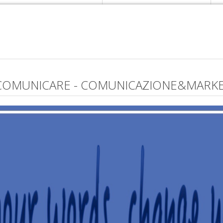
 COMUNICARE - COMUNICAZIONE&MARK