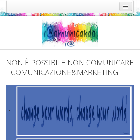
NON È POSSIBILE NON COMUNICARE
- COMUNICAZIONE&MARKETING