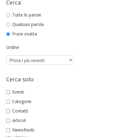
Cerca:
Tutte le parole
Qualsiasi parola
Frase esatta
Ordine
Cerca solo:
Eventi
Categorie
Contatti
Articoli
Newsfeeds